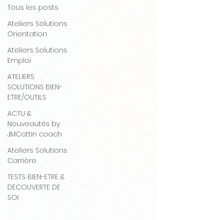
Tous les posts
Ateliers Solutions
Orientation
Ateliers Solutions
Emploi
ATELIERS
SOLUTIONS BIEN-
ETRE/OUTILS
ACTU &
Nouveautés by
JMCottin coach
Ateliers Solutions
Carrière
TESTS BIEN-ETRE &
DECOUVERTE DE
SOI