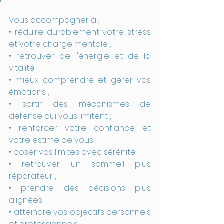
Vous accompagner à :
• réduire durablement votre stress 
et votre charge mentale ;
• retrouver de l'énergie et de la 
vitalité ;
• mieux comprendre et gérer vos 
émotions ;
• sortir des mécanismes de 
défense qui vous limitent ;
• renforcer votre confiance et 
votre estime de vous ;
• poser vos limites avec sérénité ;
• retrouver un sommeil plus 
réparateur ;
• prendre des décisions plus 
alignées ;
• atteindre vos objectifs personnels 