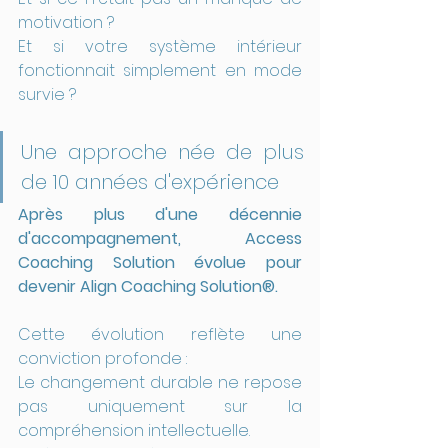
motivation ?
Et si votre système intérieur 
fonctionnait simplement en mode 
survie ?
Une approche née de plus 
de 10 années d'expérience
Après plus d'une décennie 
d'accompagnement, Access 
Coaching Solution évolue pour 
devenir Align Coaching Solution®.
Cette évolution reflète une 
conviction profonde :
Le changement durable ne repose 
pas uniquement sur la 
compréhension intellectuelle.