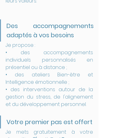
leurs valeurs.
Des accompagnements 
adaptés à vos besoins
Je propose :
• des accompagnements 
individuels personnalisés en 
présentiel ou à distance ;
• des ateliers Bien-être et 
Intelligence émotionnelle ;
• des interventions autour de la 
gestion du stress, de l'alignement 
et du développement personnel.
Votre premier pas est offert
Je mets gratuitement à votre 