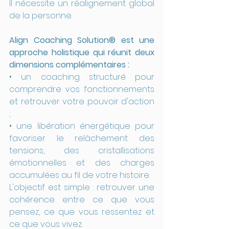
Il nécessite un réalignement global 
de la personne.
Align Coaching Solution® est une 
approche holistique qui réunit deux 
dimensions complémentaires :
• un coaching structuré pour 
comprendre vos fonctionnements 
et retrouver votre pouvoir d'action 
;
• une libération énergétique pour 
favoriser le relâchement des 
tensions, des cristallisations 
émotionnelles et des charges 
accumulées au fil de votre histoire.
L'objectif est simple : retrouver une 
cohérence entre ce que vous 
pensez, ce que vous ressentez et 
ce que vous vivez.