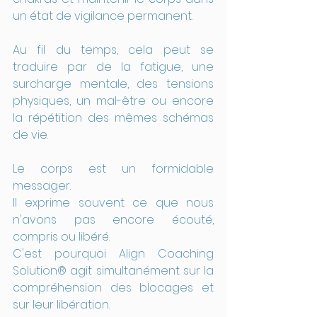
un état de vigilance permanent.
Au fil du temps, cela peut se 
traduire par de la fatigue, une 
surcharge mentale, des tensions 
physiques, un mal-être ou encore 
la répétition des mêmes schémas 
de vie.
Le corps est un formidable 
messager.
Il exprime souvent ce que nous 
n'avons pas encore écouté, 
compris ou libéré.
C'est pourquoi Align Coaching 
Solution® agit simultanément sur la 
compréhension des blocages et 
sur leur libération.