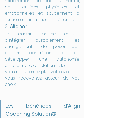
relâchement profond du mental, 
des tensions physiques et 
émotionnelles et soutiennent la 
remise en circulation de l'énergie.
3
. Aligner
Le coaching permet ensuite 
d'intégrer durablement les 
changements, de poser des 
actions concrètes et de 
développer une autonomie 
émotionnelle et relationnelle.
Vous ne subissez plus votre vie.
Vous redevenez acteur de vos 
choix.
Les bénéfices d'Align 
Coaching Solution®