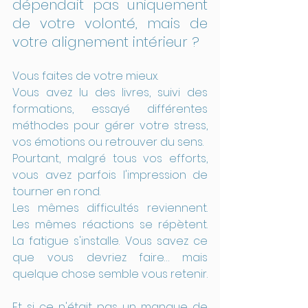
dépendait pas uniquement 
de votre volonté, mais de 
votre alignement intérieur ?
Vous faites de votre mieux.
Vous avez lu des livres, suivi des 
formations, essayé différentes 
méthodes pour gérer votre stress, 
vos émotions ou retrouver du sens.
Pourtant, malgré tous vos efforts, 
vous avez parfois l'impression de 
tourner en rond.
Les mêmes difficultés reviennent. 
Les mêmes réactions se répètent. 
La fatigue s'installe. Vous savez ce 
que vous devriez faire… mais 
quelque chose semble vous retenir.
Et si ce n'était pas un manque de 