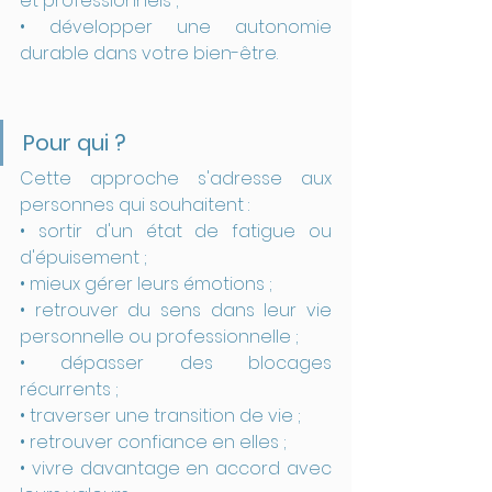
et professionnels ;
• développer une autonomie 
durable dans votre bien-être.
Pour qui ?
Cette approche s'adresse aux 
personnes qui souhaitent :
• sortir d'un état de fatigue ou 
d'épuisement ;
• mieux gérer leurs émotions ;
• retrouver du sens dans leur vie 
personnelle ou professionnelle ;
• dépasser des blocages 
récurrents ;
• traverser une transition de vie ;
• retrouver confiance en elles ;
• vivre davantage en accord avec 