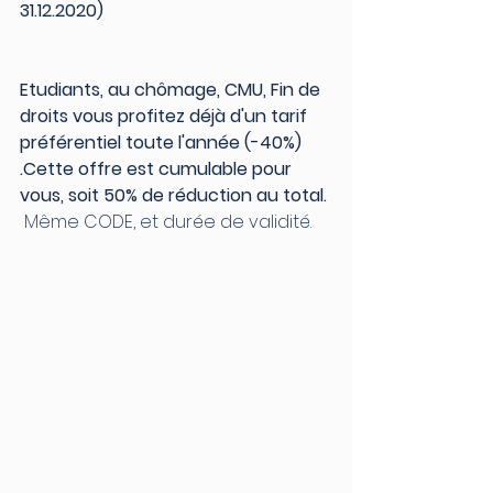
31.12.2020)
Etudiants, au chômage, CMU, Fin de 
droits vous profitez déjà d'un tarif 
préférentiel toute l'année (-40%) 
.Cette offre est cumulable pour 
vous, soit 50% de réduction au total. 
 Même CODE, et durée de validité. 