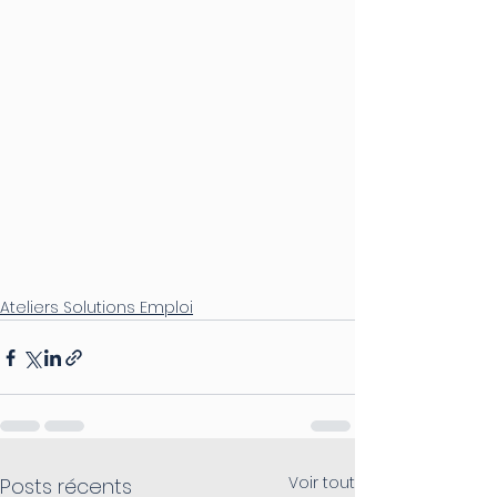
Ateliers Solutions Emploi
Voir tout
Posts récents