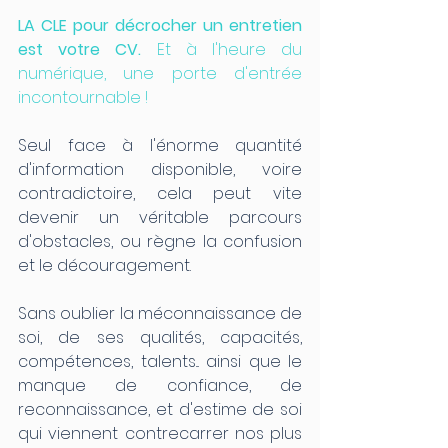
LA CLE pour décrocher un entretien 
est votre CV. 
Et à l'heure du 
numérique, une porte d'entrée 
incontournable !
Seul face à l'énorme quantité 
d'information disponible, voire 
contradictoire, cela peut vite 
devenir un véritable parcours 
d'obstacles, ou règne la confusion 
et le découragement.
Sans oublier la méconnaissance de 
soi, de ses qualités, capacités, 
compétences, talents... ainsi que le 
manque de confiance, de 
reconnaissance, et d'estime de soi 
qui viennent contrecarrer nos plus 