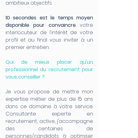
ambitieux objectifs. 
10 secondes est le temps moyen 
disponible pour convaincre
 votre 
interlocuteur de l'intérêt de votre 
profil et au final vous inviter à un 
premier entretien. 
Qui de mieux placer qu'un 
professionnel du recrutement pour 
vous conseiller ?
Je vous propose de mettre mon 
expertise métier de plus de 15 ans 
dans ce domaine à votre service.  
Consultante experte en 
recrutement, active, j'accompagne 
des centaines de 
personnes/candidats à optimiser 