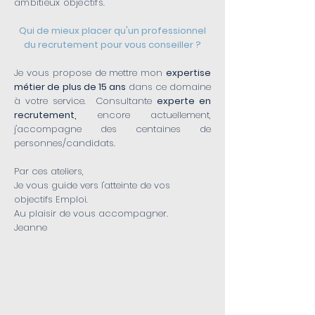
ambitieux objectifs.
Qui de mieux placer qu'un professionnel
du recrutement pour vous conseiller ?
Je vous propose de mettre mon
expertise
métier de plus de 15 ans
dans ce domaine
à votre service. Consultante
experte en
recrutement,
encore actuellement,
j'accompagne des centaines de
personnes/candidats.
Par ces ateliers,
Je vous guide vers l'atteinte de vos
objectifs Emploi.
Au plaisir de vous accompagner.
Jeanne