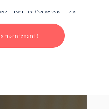
US ?
EMOTI-TEST / Évaluez-vous !
Plus
s maintenant !