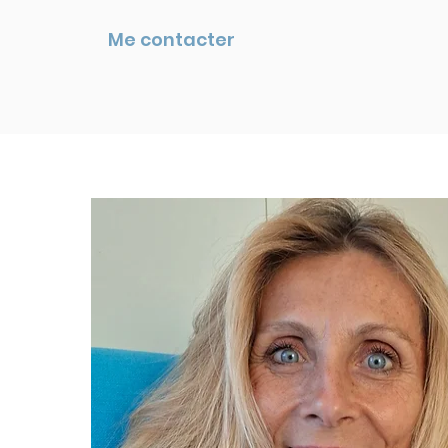
Me contacter