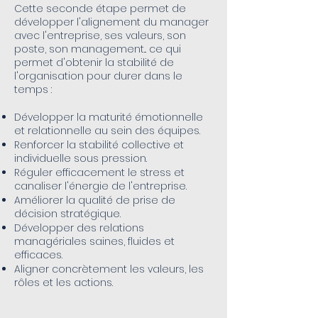
Cette seconde étape permet de
développer l'alignement du manager
avec l'entreprise, ses valeurs, son
poste, son management... ce qui
permet d'obtenir la stabilité de
l'organisation pour durer dans le
temps :
Développer la maturité émotionnelle
et relationnelle au sein des équipes.
Renforcer la stabilité collective et
individuelle sous pression.
Réguler efficacement le stress et
canaliser l'énergie de l'entreprise.
Améliorer la qualité de prise de
décision stratégique.
Développer des relations
managériales saines, fluides et
efficaces.
Aligner concrètement les valeurs, les
rôles et les actions.