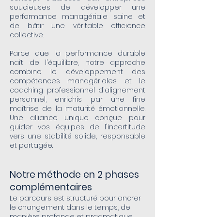
soucieuses de développer une
performance managériale saine et
de bâtir une véritable efficience
collective.
Parce que la performance durable
naît de l'équilibre, notre approche
combine le développement des
compétences managériales et le
coaching professionnel d'alignement
personnel, enrichis par une fine
maîtrise de la maturité émotionnelle.
Une alliance unique conçue pour
guider vos équipes de l'incertitude
vers une stabilité solide, responsable
et partagée.
Notre méthode en 2 phases
complémentaires
Le parcours est structuré pour ancrer
le changement dans le temps, de
manière profonde et pragmatique.