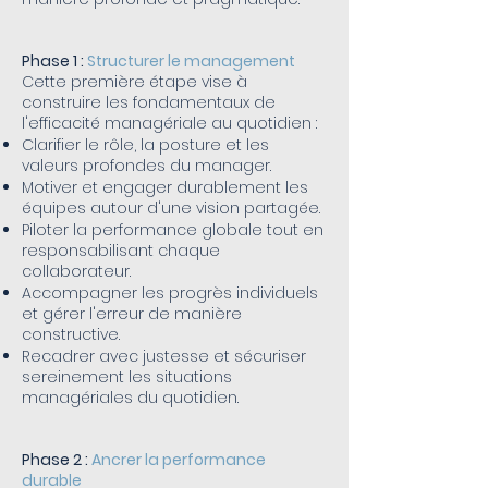
Phase 1 :
Structurer le management
Cette première étape vise à
construire les fondamentaux de
l'efficacité managériale au quotidien :
Clarifier le rôle, la posture et les
valeurs profondes du manager.
Motiver et engager durablement les
équipes autour d'une vision partagée.
Piloter la performance globale tout en
responsabilisant chaque
collaborateur.
Accompagner les progrès individuels
et gérer l'erreur de manière
constructive.
Recadrer avec justesse et sécuriser
sereinement les situations
managériales du quotidien.
Phase 2 :
Ancrer la performance
durable