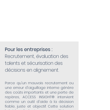
décisions.
Aligner
durablement
les talents.
Pour les entreprises :
Recrutement, évaluation des
talents et sécurisation des
décisions en alignement.
Parce qu'un mauvais recrutement ou
une erreur d'aiguillage interne génère
des coûts importants et une perte de
repères, ACCESS INSIGHT® intervient
comme un outil d'aide à la décision
fiable, juste et objectif. Cette solution