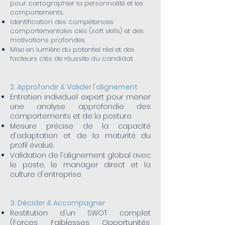
pour cartographier la personnalité et les
comportements.
Identification des compétences
comportementales clés (soft skills) et des
motivations profondes.
Mise en lumière du potentiel réel et des
facteurs clés de réussite du candidat.
2. Approfondir & Valider l'alignement
Entretien individuel expert pour mener
une analyse approfondie des
comportements et de la posture.
Mesure précise de la capacité
d'adaptation et de la maturité du
profil évalué.
Validation de l'alignement global avec
le poste, le manager direct et la
culture d'entreprise.
3. Décider & Accompagner
Restitution d'un SWOT complet
(Forces, Faiblesses, Opportunités,