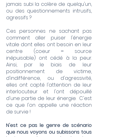
jamais subi la colère de quelqu'un,
ou des questionnements intrusifs,
agressifs ?
Ces personnes ne sachant pas
comment aller puiser l'énergie
vitale dont elles ont besoin en leur
centre (coeur = source
inépuisable) ont cédé à la peur.
Ainsi, par le biais de leur
positionnement de victime,
d'indifférence, ou d'agressivité,
elles ont capté l'attention de leur
interlocuteur et l'ont dépouillé
d'une partie de leur énergie. C'est
ce que l'on appelle une réaction
de survie !
N'est ce pas le genre de scénario
que nous voyons ou subissons tous