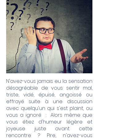
N'avez-vous jamais eu la sensation
désagréable de vous sentir mal,
triste, vidé, épuisé, angoissé ou
effrayé suite à une discussion
avec quelqu'un qui s'est plaint, ou
vous a ignoré : Alors même que
vous étiez d'humeur légère et
joyeuse juste avant cette
rencontre ? Pire, n'avez-vous