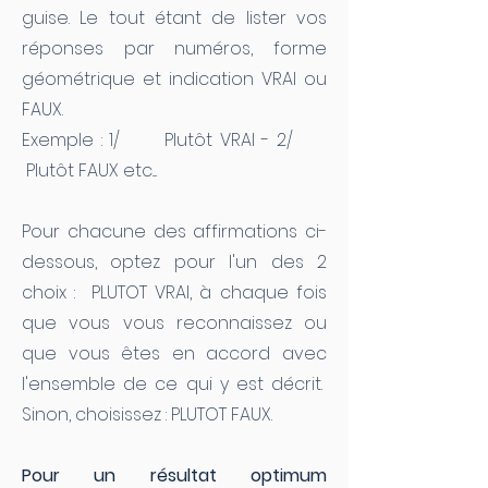
guise. Le tout étant de lister vos
réponses par numéros, forme
géométrique et indication VRAI ou
FAUX.
Exemple : 1/ Plutôt VRAI - 2/
Plutôt FAUX etc....
Pour chacune des affirmations ci-
dessous, optez pour l'un des 2
choix : PLUTOT VRAI, à chaque fois
que vous vous reconnaissez ou
que vous êtes en accord avec
l'ensemble de ce qui y est décrit.
Sinon, choisissez : PLUTOT FAUX.
Pour un résultat optimum