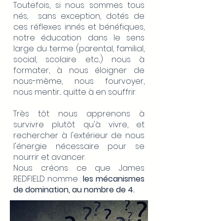
Toutefois, si nous sommes tous
nés, sans exception, dotés de
ces réflexes innés et bénéfiques,
notre éducation dans le sens
large du terme (parental, familial,
social, scolaire etc...) nous à
formater, à nous éloigner de
nous-même, nous fourvoyer,
nous mentir... quitte à en souffrir.
Très tôt nous apprenons à
survivre plutôt qu'à vivre, et
rechercher à l'extérieur de nous
l'énergie nécessaire pour se
nourrir et avancer.
Nous créons ce que James
REDFIELD nomme :
les mécanismes
de domination, au nombre de 4.