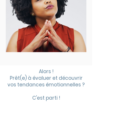
Alors !
Prêt(e) à évaluer et découvrir
vos tendances émotionnelles ?
C'est parti !