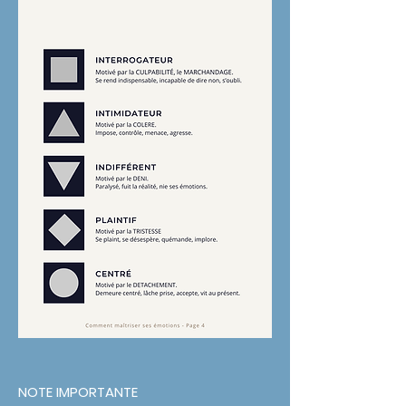
NOTE IMPORTANTE