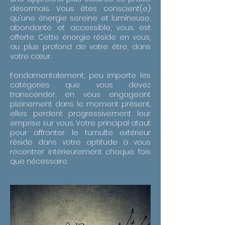
désormais. Vous êtes conscient(e)
qu'une énergie sereine et lumineuse,
abondante et accessible, vous est
offerte. Cette énergie réside en vous,
au plus profond de votre être, dans
votre cœur.
Fondamentalement, peu importe les
catégories que vous devez
transcender, en vous engageant
pleinement dans le moment présent,
elles perdent progressivement leur
emprise sur vous. Votre principal atout
pour affronter le tumulte extérieur
réside dans votre aptitude à vous
recentrer intérieurement chaque fois
que nécessaire.