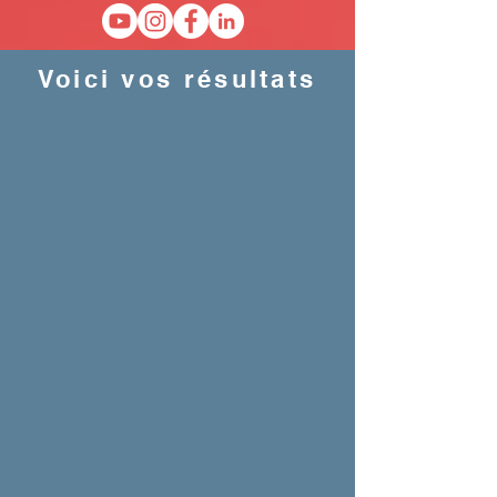
Voici vos résultats