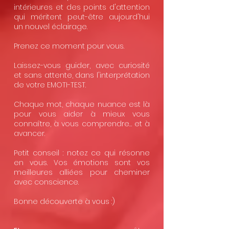
intérieures et des points d'attention
qui méritent peut-être aujourd'hui
un nouvel éclairage.
Prenez ce moment pour vous.
Laissez-vous guider, avec curiosité
et sans attente, dans l'interprétation
de votre EMOTI-TEST.
Chaque mot, chaque nuance est là
pour vous aider à mieux vous
connaître, à vous comprendre… et à
avancer.
Petit conseil : notez ce qui résonne
en vous. Vos émotions sont vos
meilleures alliées pour cheminer
avec conscience.
Bonne découverte à vous :)